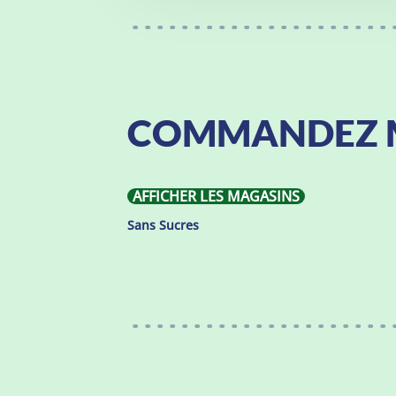
COMMANDEZ 
AFFICHER LES MAGASINS
Sans Sucres