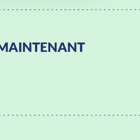
MAINTENANT