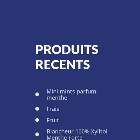
PRODUITS
RECENTS
Mini mints parfum
menthe
Frais
Fruit
Blancheur 100% Xylitol
Menthe Forte