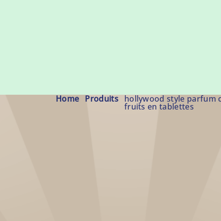
Home
produits
hollywood style parfum c
fruits en tablettes