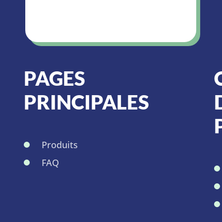
PAGES
PRINCIPALES
Produits
FAQ