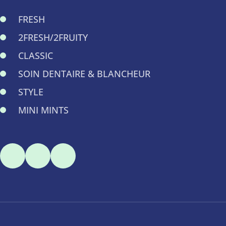
FRESH
2FRESH/2FRUITY
CLASSIC
SOIN DENTAIRE & BLANCHEUR
STYLE
MINI MINTS