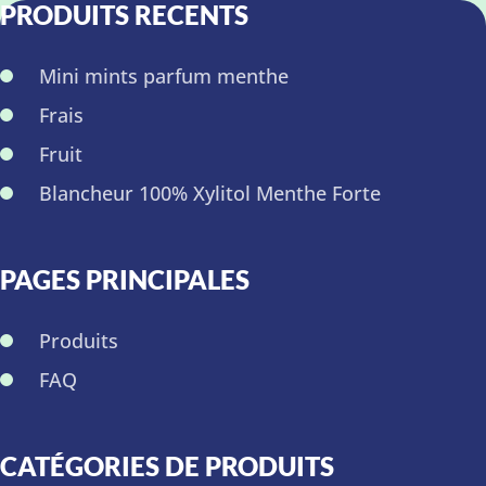
PRODUITS RECENTS
Mini mints parfum menthe
Frais
Fruit
Blancheur 100% Xylitol Menthe Forte
PAGES PRINCIPALES
Produits
FAQ
CATÉGORIES DE PRODUITS