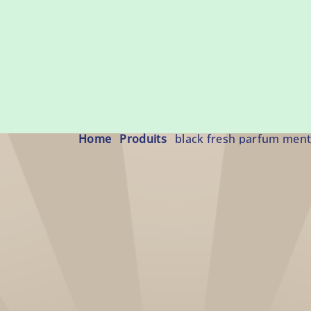
Home
produits
black fresh parfum ment