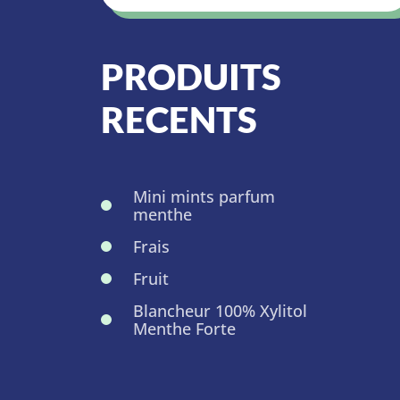
PRODUITS
RECENTS
Mini mints parfum
menthe
Frais
Fruit
Blancheur 100% Xylitol
Menthe Forte