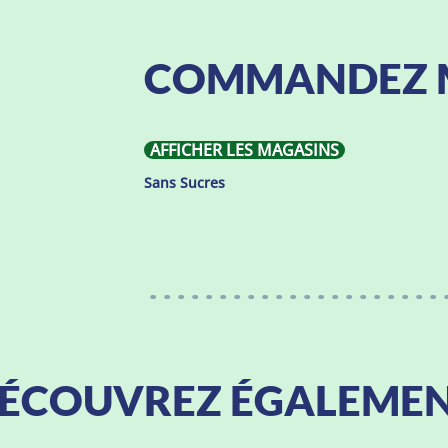
COMMANDEZ 
AFFICHER LES MAGASINS
Sans Sucres
ÉCOUVREZ ÉGALEME