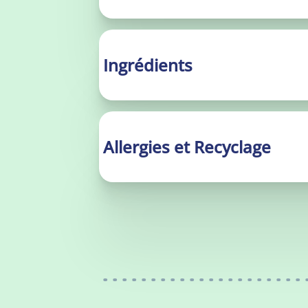
Ingrédients
Allergies et Recyclage