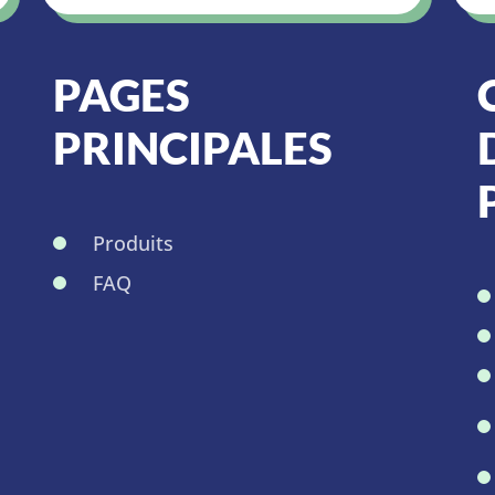
PAGES
PRINCIPALES
Produits
FAQ