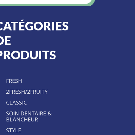
CATÉGORIES
DE
PRODUITS
FRESH
2FRESH/2FRUITY
CLASSIC
SOIN DENTAIRE &
BLANCHEUR
STYLE