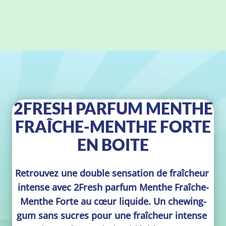
2FRESH PARFUM MENTHE
FRAÎCHE-MENTHE FORTE
EN BOITE
Retrouvez une double sensation de fraîcheur 
intense avec 2Fresh parfum Menthe Fraîche-
Menthe Forte au cœur liquide. Un chewing-
gum sans sucres pour une fraîcheur intense 