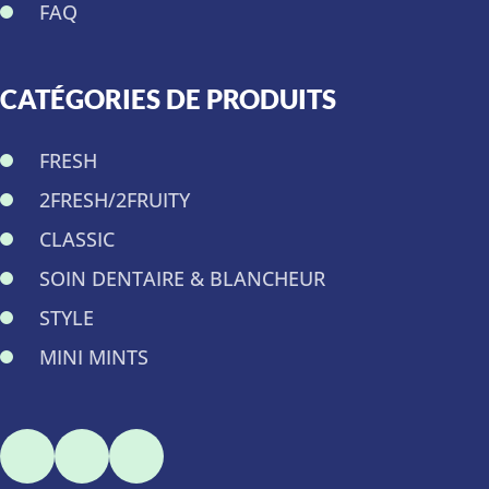
FAQ
CATÉGORIES DE PRODUITS
FRESH
2FRESH/2FRUITY
CLASSIC
SOIN DENTAIRE & BLANCHEUR
STYLE
MINI MINTS