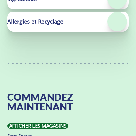
Allergies et Recyclage
COMMANDEZ
MAINTENANT
AFFICHER LES MAGASINS
Sans Sucres